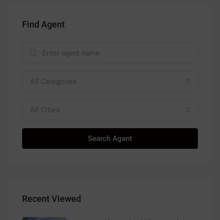
Find Agent
All Categories
All Cities
Search Agent
Recent Viewed