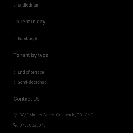
Midlothian
To rent in city
Edinburgh
To rent by type
End of terrace
Semi-detached
Contact Us
35/2 Market Street, Galashiels, TD1 3AF
07378289076