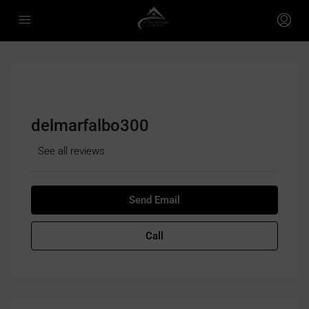
delmarfalbo300
See all reviews
Send Email
Call